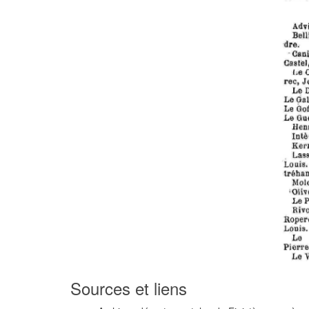
Sources et liens