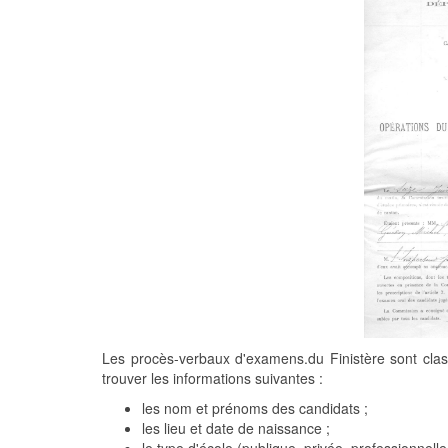
Les procès-verbaux d'examens.du Finistère sont class
trouver les informations suivantes :
les nom et prénoms des candidats ;
les lieu et date de naissance ;