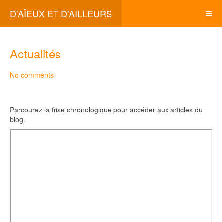
D'AÏEUX ET D'AILLEURS
Actualités
No comments
Parcourez la frise chronologique pour accéder aux articles du
blog.