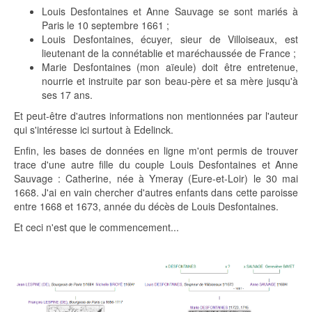
Louis Desfontaines et Anne Sauvage se sont mariés à
Paris le 10 septembre 1661 ;
Louis Desfontaines, écuyer, sieur de Villoiseaux, est
lieutenant de la connétablie et maréchaussée de France ;
Marie Desfontaines (mon aïeule) doit être entretenue,
nourrie et instruite par son beau-père et sa mère jusqu'à
ses 17 ans.
Et peut-être d'autres informations non mentionnées par l'auteur
qui s'intéresse ici surtout à Edelinck.
Enfin, les bases de données en ligne m'ont permis de trouver
trace d'une autre fille du couple Louis Desfontaines et Anne
Sauvage : Catherine, née à Ymeray (Eure-et-Loir) le 30 mai
1668. J'ai en vain chercher d'autres enfants dans cette paroisse
entre 1668 et 1673, année du décès de Louis Desfontaines.
Et ceci n'est que le commencement...