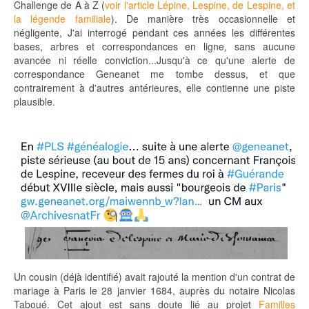
Challenge de A à Z (
voir l'article Lépine, Lespine, de Lespine, et
la légende familiale
). De manière très occasionnelle et
négligente, J'ai interrogé pendant ces années les différentes
bases, arbres et correspondances en ligne, sans aucune
avancée ni réelle conviction...Jusqu'à ce qu'une alerte de
correspondance Geneanet me tombe dessus, et que
contrairement à d'autres antérieures, elle contienne une piste
plausible.
Un cousin (déjà identifié) avait rajouté la mention d'un contrat de
mariage à Paris le 28 janvier 1684, auprès du notaire Nicolas
Taboué. Cet ajout est sans doute lié au projet
Familles