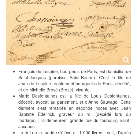
François de Lespine, bourgeois de Paris, est domicilié rue
Saint-Jacques (paroisse Saint-Benoît). C'est le fils de
Jean de Lespine, également bourgeois de Paris, décédé,
et de Michelle Broyé (Brozé), vivante.
Marie Desfontaines est la fille de Louis Desfontaines,
décédé, avocat au parlement, et d'Anne Sauvage. Cette
dernière s'est remariée en seconde noces avec Jean
Baptiste Edelinck, graveur du roi (décédé lors du
mariage) ; ils demeurent grande rue du faubourg Saint-
Jacques.
La dot de la mariée s'élève à 11 000 livres... soit, d'après