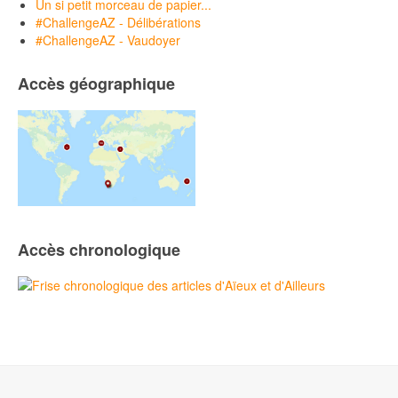
Un si petit morceau de papier...
#ChallengeAZ - Délibérations
#ChallengeAZ - Vaudoyer
Accès géographique
Accès chronologique