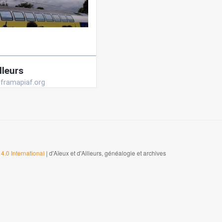
4.0 International
| d'Aïeux et d'Ailleurs, généalogie et archives