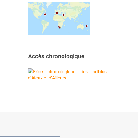
Accès chronologique