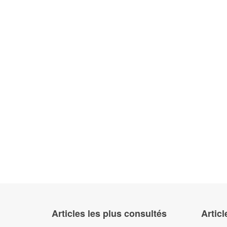
Articles les plus consultés
Articl