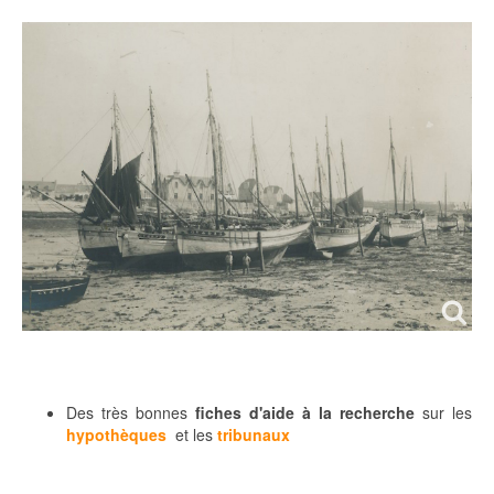
Des très bonnes
fiches d'aide à la recherche
sur les
hypothèques
et les
tribunaux