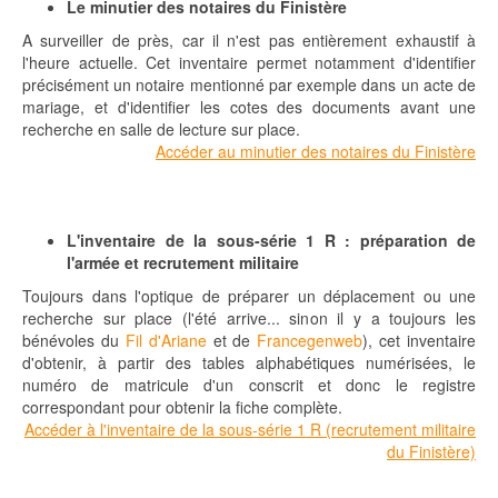
Le minutier des notaires du Finistère
A surveiller de près, car il n'est pas entièrement exhaustif à
l'heure actuelle. Cet inventaire permet notamment d'identifier
précisément un notaire mentionné par exemple dans un acte de
mariage, et d'identifier les cotes des documents avant une
recherche en salle de lecture sur place.
Accéder au minutier des notaires du Finistère
L'inventaire de la sous-série 1 R : préparation de
l'armée et recrutement militaire
Toujours dans l'optique de préparer un déplacement ou une
recherche sur place (l'été arrive... sinon il y a toujours les
bénévoles du
Fil d'Ariane
et de
Francegenweb
), cet inventaire
d'obtenir, à partir des tables alphabétiques numérisées, le
numéro de matricule d'un conscrit et donc le registre
correspondant pour obtenir la fiche complète.
Accéder à l'inventaire de la sous-série 1 R (recrutement militaire
du Finistère)