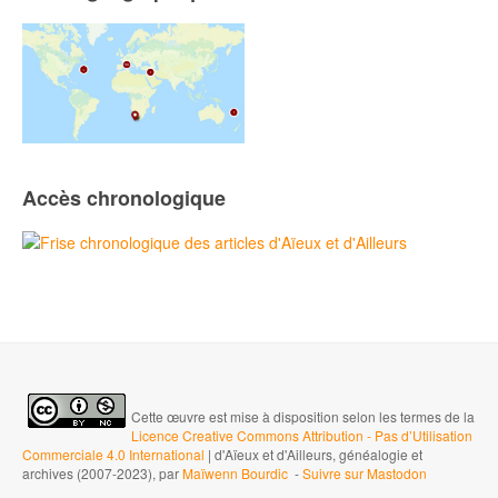
Accès chronologique
Cette œuvre est mise à disposition selon les termes de la
Licence Creative Commons Attribution - Pas d’Utilisation
Commerciale 4.0 International
| d'Aïeux et d'Ailleurs, généalogie et
archives (2007-2023), par
Maïwenn Bourdic
-
Suivre sur Mastodon