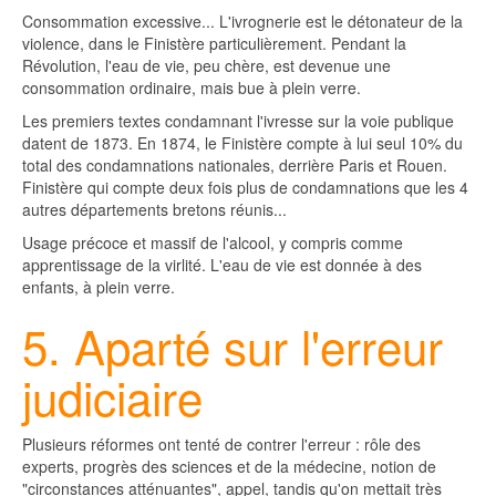
Consommation excessive... L'ivrognerie est le détonateur de la
violence, dans le Finistère particulièrement. Pendant la
Révolution, l'eau de vie, peu chère, est devenue une
consommation ordinaire, mais bue à plein verre.
Les premiers textes condamnant l'ivresse sur la voie publique
datent de 1873. En 1874, le Finistère compte à lui seul 10% du
total des condamnations nationales, derrière Paris et Rouen.
Finistère qui compte deux fois plus de condamnations que les 4
autres départements bretons réunis...
Usage précoce et massif de l'alcool, y compris comme
apprentissage de la virlité. L'eau de vie est donnée à des
enfants, à plein verre.
5. Aparté sur l'erreur
judiciaire
Plusieurs réformes ont tenté de contrer l'erreur : rôle des
experts, progrès des sciences et de la médecine, notion de
"circonstances atténuantes", appel, tandis qu'on mettait très