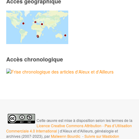
Accès géographique
Accès chronologique
Cette œuvre est mise à disposition selon les termes de la
Licence Creative Commons Attribution - Pas d’Utilisation
Commerciale 4.0 International
| d'Aïeux et d'Ailleurs, généalogie et
archives (2007-2023), par
Maïwenn Bourdic
-
Suivre sur Mastodon