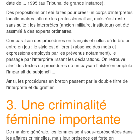
date de ... 1995 (au Tribunal de grande instance).
Des propositions ont été faites pour créer un corps d'interprètes
fonctionnaires, afin de les professionnaliser, mais c'est resté
sans suite : les interprètes (ancien militaire, instituteur) ont été
assimilé à des experts ordinaires.
Comparaison des procédures en français et celles où le breton
entre en jeu : le style est différent (absence des mots et
expressions employés par les prévenus notamment), le
passage par l'interprète lissant les déclarations. On retrouve
ainsi des textes de procédures où un paysan finistérien emploie
l'imparfait du subjonctif...
Ainsi, les procédures en breton passent par le double filtre de
l'interprète et du greffier.
3. Une criminalité
féminine importante
De manière générale, les femmes sont sous-représentées dans
les affaires criminelles, mais leur présence est forte en