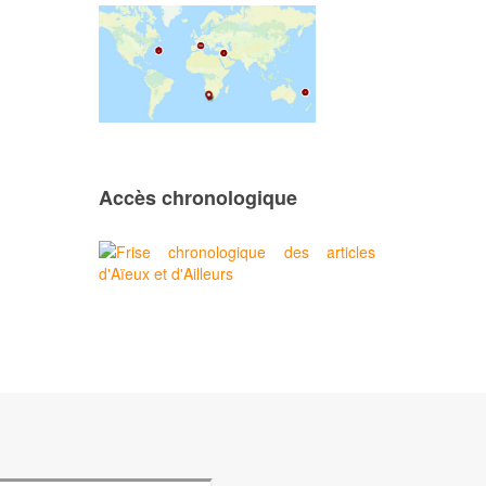
Accès chronologique