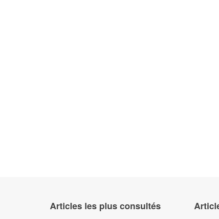
Articles les plus consultés
Articl