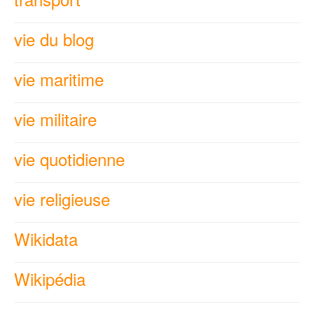
vie du blog
vie maritime
vie militaire
vie quotidienne
vie religieuse
Wikidata
Wikipédia