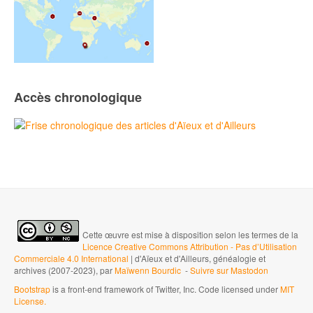
Accès chronologique
Cette œuvre est mise à disposition selon les termes de la
Licence Creative Commons Attribution - Pas d’Utilisation
Commerciale 4.0 International
| d'Aïeux et d'Ailleurs, généalogie et
archives (2007-2023), par
Maïwenn Bourdic
-
Suivre sur Mastodon
Bootstrap
is a front-end framework of Twitter, Inc. Code licensed under
MIT
License.