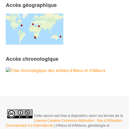
Accès géographique
Accès chronologique
Cette œuvre est mise à disposition selon les termes de la
Licence Creative Commons Attribution - Pas d’Utilisation
Commerciale 4.0 International
| d'Aïeux et d'Ailleurs, généalogie et