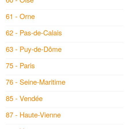
61 - Orne
62 - Pas-de-Calais
63 - Puy-de-Dôme
75 - Paris
76 - Seine-Maritime
85 - Vendée
87 - Haute-Vienne