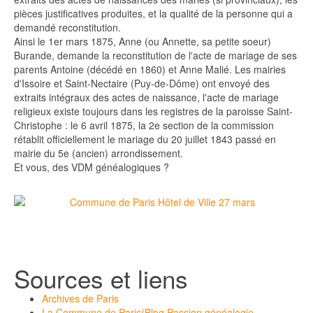
pièces justificatives produites, et la qualité de la personne qui a
demandé reconstitution.
Ainsi le 1er mars 1875, Anne (ou Annette, sa petite soeur)
Burande, demande la reconstitution de l'acte de mariage de ses
parents Antoine (décédé en 1860) et Anne Malié. Les mairies
d'Issoire et Saint-Nectaire (Puy-de-Dôme) ont envoyé des
extraits intégraux des actes de naissance, l'acte de mariage
religieux existe toujours dans les registres de la paroisse Saint-
Christophe : le 6 avril 1875, la 2e section de la commission
rétablit officiellement le mariage du 20 juillet 1843 passé en
mairie du 5e (ancien) arrondissement.
Et vous, des VDM généalogiques ?
Sources et liens
Archives de Paris
La Commune de Paris
(Blog Passion généalogie