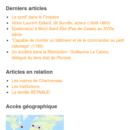
Derniers articles
Le certif' dans le Finistère
Victor Laurent Esliard, dit Surville, acteur (1808-1883)
Epidémie(s) à Mont-Saint-Éloi (Pas-de-Calais) au XVIIIe
siècle
"Capable de monter un bâtiment et de le commander au petit
cabotage" (1785)
Un ancêtre dans la Révolution : Guillaume Le Calvez,
délégué du tiers-état de Plonivel
Articles en relation
Les maires de Charmensac
Les instituteurs
La famille REYNAUD
Accès géographique