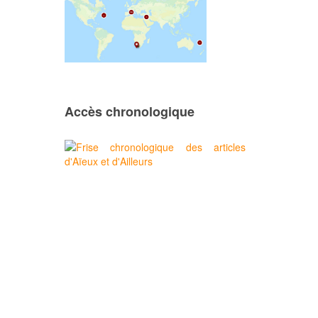
Accès chronologique