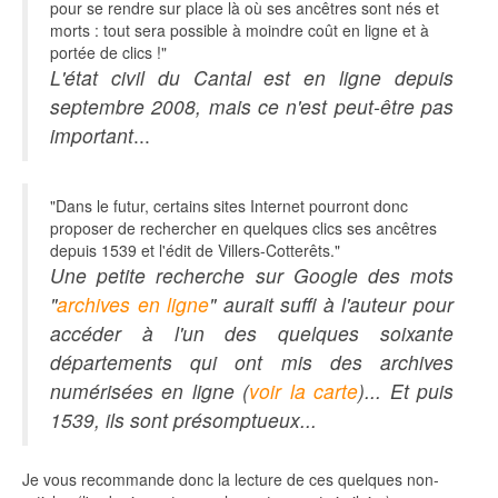
pour se rendre sur place là où ses ancêtres sont nés et
morts : tout sera possible à moindre coût en ligne et à
portée de clics !"
L'état civil du Cantal est en ligne depuis
septembre 2008, mais ce n'est peut-être pas
important
...
"Dans le futur, certains sites Internet pourront donc
proposer de rechercher en quelques clics ses ancêtres
depuis 1539 et l'édit de Villers-Cotterêts."
Une petite recherche sur Google des mots
"
archives en ligne
" aurait suffi à l'auteur pour
accéder à l'un des quelques soixante
départements qui ont mis des archives
numérisées en ligne (
voir la carte
)... Et puis
1539, ils sont présomptueux...
Je vous recommande donc la lecture de ces quelques non-