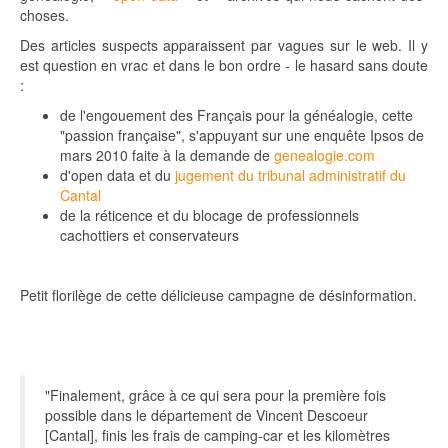
choses.
Des articles suspects apparaissent par vagues sur le web. Il y
est question en vrac et dans le bon ordre - le hasard sans doute
:
de l'engouement des Français pour la généalogie, cette
"passion française", s'appuyant sur une enquête Ipsos de
mars 2010 faite à la demande de
genealogie.com
d'open data et du
jugement du tribunal administratif du
Cantal
de la réticence et du blocage de professionnels
cachottiers et conservateurs
Petit florilège de cette délicieuse campagne de désinformation.
"Finalement, grâce à ce qui sera pour la première fois
possible dans le département de Vincent Descoeur
[Cantal], finis les frais de camping-car et les kilomètres