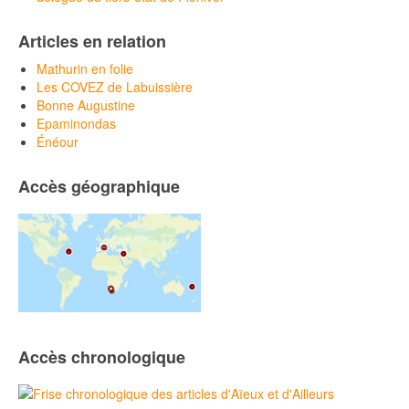
Articles en relation
Mathurin en folie
Les COVEZ de Labuissière
Bonne Augustine
Epaminondas
Énéour
Accès géographique
Accès chronologique