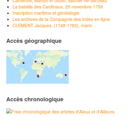
Catherine, Marion et Guillo, saunier de Sarzeau
La bataille des Cardinaux, 20 novembre 1759
Inscription maritime et généalogie
Les archives de la Compagnie des Indes en ligne
CLEMENT Jacques, (1748-1783), marin
Accès géographique
Accès chronologique