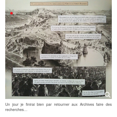
Un jour je finirai bien par retourner aux Archives faire des
recherches…