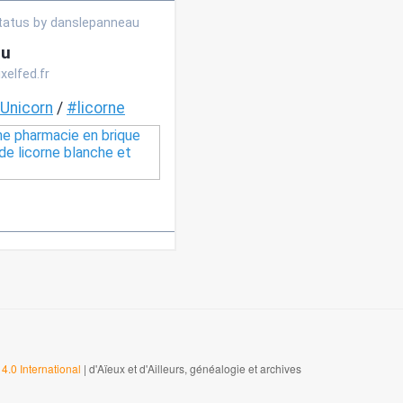
4.0 International
| d'Aïeux et d'Ailleurs, généalogie et archives