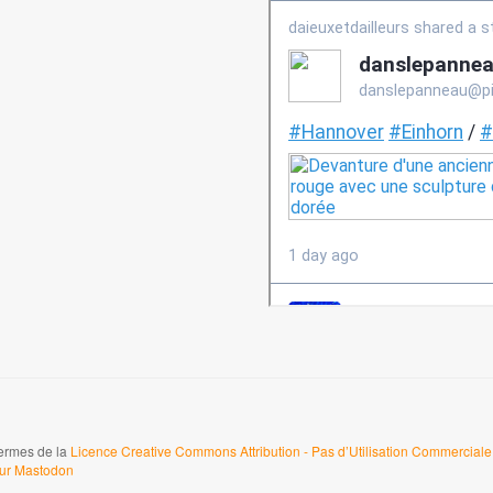
termes de la
Licence Creative Commons Attribution - Pas d’Utilisation Commerciale 
sur Mastodon