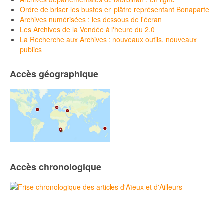
Ordre de briser les bustes en plâtre représentant Bonaparte
Archives numérisées : les dessous de l'écran
Les Archives de la Vendée à l'heure du 2.0
La Recherche aux Archives : nouveaux outils, nouveaux
publics
Accès géographique
Accès chronologique