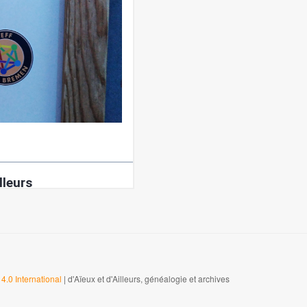
4.0 International
| d'Aïeux et d'Ailleurs, généalogie et archives