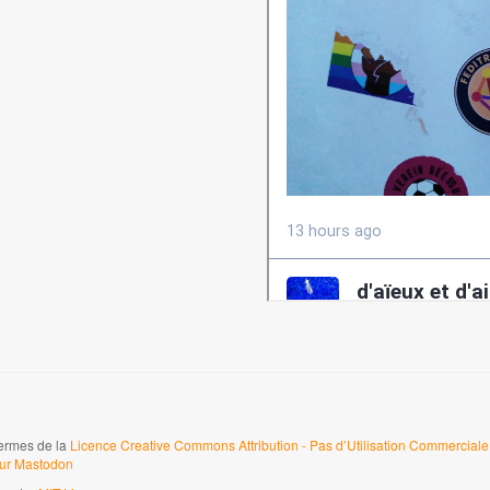
termes de la
Licence Creative Commons Attribution - Pas d’Utilisation Commerciale 
sur Mastodon