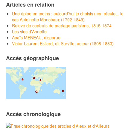
Articles en relation
Une épine en moins : aujourd'hui je choisis mon aïeule... le
cas Antoinette Monchaux (1792-1849)
Relevé de contrats de mariage parisiens, 1815-1874
Les vies d'Annette
Anaïs MENEAU, disparue
Victor Laurent Esliard, dit Surville, acteur (1808-1883)
Accès géographique
Accès chronologique