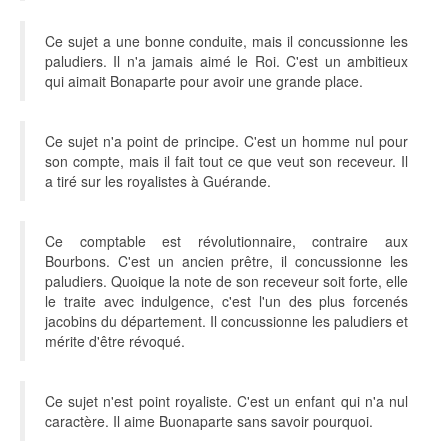
Ce sujet a une bonne conduite, mais il concussionne les
paludiers. Il n'a jamais aimé le Roi. C'est un ambitieux
qui aimait Bonaparte pour avoir une grande place.
Ce sujet n'a point de principe. C'est un homme nul pour
son compte, mais il fait tout ce que veut son receveur. Il
a tiré sur les royalistes à Guérande.
Ce comptable est révolutionnaire, contraire aux
Bourbons. C'est un ancien prêtre, il concussionne les
paludiers. Quoique la note de son receveur soit forte, elle
le traite avec indulgence, c'est l'un des plus forcenés
jacobins du département. Il concussionne les paludiers et
mérite d'être révoqué.
Ce sujet n'est point royaliste. C'est un enfant qui n'a nul
caractère. Il aime Buonaparte sans savoir pourquoi.