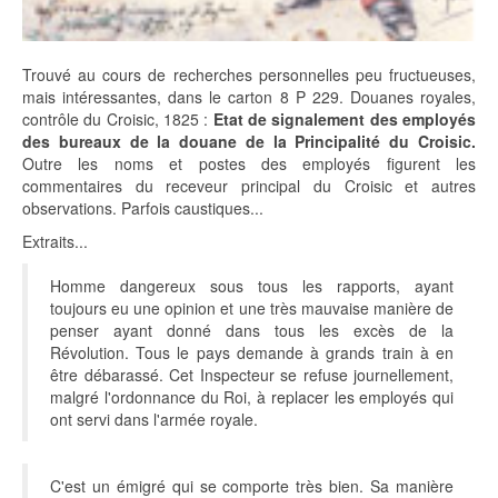
Trouvé au cours de recherches personnelles peu fructueuses,
mais intéressantes, dans le carton 8 P 229. Douanes royales,
contrôle du Croisic, 1825 :
Etat de signalement des employés
des bureaux de la douane de la Principalité du Croisic.
Outre les noms et postes des employés figurent les
commentaires du receveur principal du Croisic et autres
observations. Parfois caustiques...
Extraits...
Homme dangereux sous tous les rapports, ayant
toujours eu une opinion et une très mauvaise manière de
penser ayant donné dans tous les excès de la
Révolution. Tous le pays demande à grands train à en
être débarassé. Cet Inspecteur se refuse journellement,
malgré l'ordonnance du Roi, à replacer les employés qui
ont servi dans l'armée royale.
C'est un émigré qui se comporte très bien. Sa manière