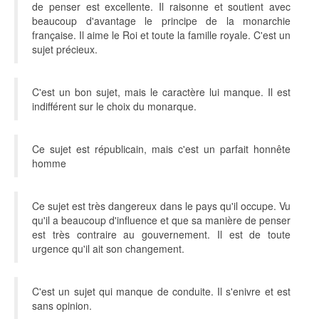
de penser est excellente. Il raisonne et soutient avec
beaucoup d'avantage le principe de la monarchie
française. Il aime le Roi et toute la famille royale. C'est un
sujet précieux.
C'est un bon sujet, mais le caractère lui manque. Il est
indifférent sur le choix du monarque.
Ce sujet est républicain, mais c'est un parfait honnête
homme
Ce sujet est très dangereux dans le pays qu'il occupe. Vu
qu'il a beaucoup d'influence et que sa manière de penser
est très contraire au gouvernement. Il est de toute
urgence qu'il ait son changement.
C'est un sujet qui manque de conduite. Il s'enivre et est
sans opinion.