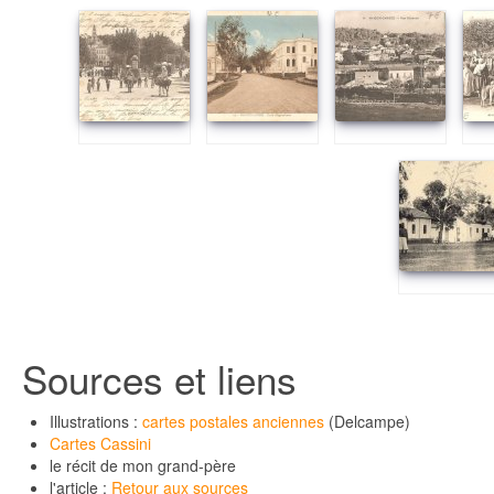
Sources et liens
Illustrations :
cartes postales anciennes
(Delcampe)
Cartes Cassini
le récit de mon grand-père
l'article :
Retour aux sources