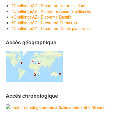
#ChallengeAZ - N comme Naturalisations
#ChallengeAZ - A comme Absents militaires
#ChallengeAZ - B comme Bastille
#ChallengeAZ - C comme Corsaires
#ChallengeAZ - D comme Décès placardés
Accès géographique
Accès chronologique