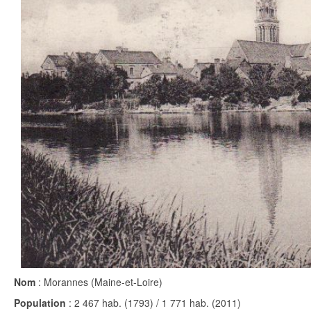
Nom
: Morannes (Maine-et-Loire)
Population
: 2 467 hab. (1793) / 1 771 hab. (2011)