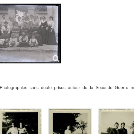
Photographies sans doute prises autour de la Seconde Guerre mo