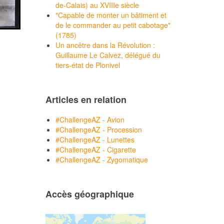
de-Calais) au XVIIIe siècle
"Capable de monter un bâtiment et
de le commander au petit cabotage"
(1785)
Un ancêtre dans la Révolution :
Guillaume Le Calvez, délégué du
tiers-état de Plonivel
Articles en relation
#ChallengeAZ - Avion
#ChallengeAZ - Procession
#ChallengeAZ - Lunettes
#ChallengeAZ - Cigarette
#ChallengeAZ - Zygomatique
Accès géographique