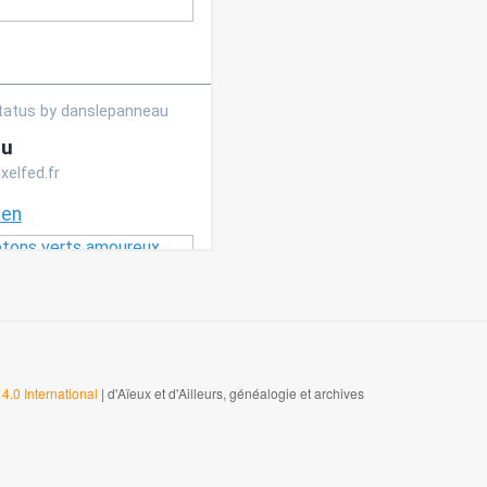
4.0 International
| d'Aïeux et d'Ailleurs, généalogie et archives