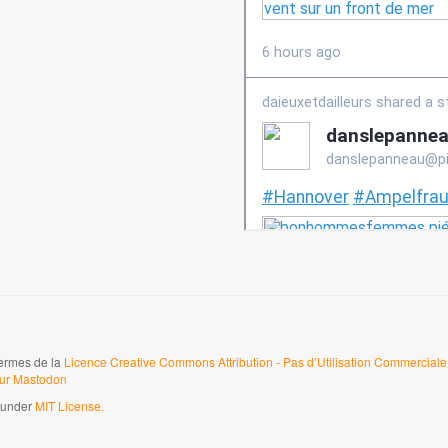
termes de la
Licence Creative Commons Attribution - Pas d’Utilisation Commerciale 
sur Mastodon
d under
MIT License.