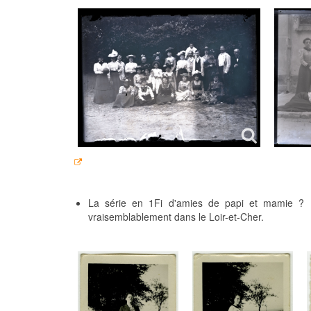
La série en 1Fi d'amies de papi et mamie ? 
vraisemblablement dans le Loir-et-Cher.