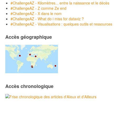
#ChallengeAZ - Kilomètres... entre la naissance et le décès
#ChallengeAZ - Z comme Ze end
#ChallengeAZ - X dans le nom
#ChallengeAZ - What do i miss for dataviz ?
#ChallengeAZ - Visualisations : quelques outils et ressources
Accès géographique
Accès chronologique