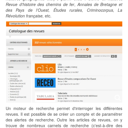
Revue d'histoire des chemins de fer
,
Annales de Bretagne et
des Pays de l’Ouest, Études rurales, Criminocorpus, La
Révolution française,
etc.
Un moteur de recherche permet d'interroger les différentes
revues. Il est possible de se créer un compte et de paramétrer
des alertes de recherche. Outre les articles de revues, on y
trouve de nombreux carnets de recherche (c'est-à-dire des