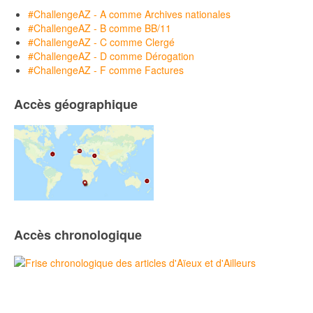
#ChallengeAZ - A comme Archives nationales
#ChallengeAZ - B comme BB/11
#ChallengeAZ - C comme Clergé
#ChallengeAZ - D comme Dérogation
#ChallengeAZ - F comme Factures
Accès géographique
Accès chronologique