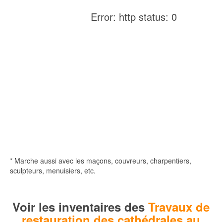
Error: http status: 0
* Marche aussi avec les maçons, couvreurs, charpentiers,
sculpteurs, menuisiers, etc.
Voir les inventaires des
Travaux de
restauration des cathédrales au