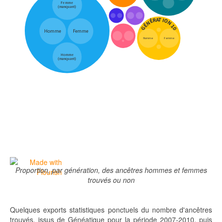
Proportion, par génération, des ancêtres hommes et femmes
trouvés ou non
Quelques exports statistiques ponctuels du nombre d'ancêtres
trouvés, issus de Généatique pour la période 2007-2010, puis