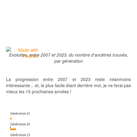
Evolution, entre 2007 et 2023, du nombre d'ancêtres trouvés,
par génération
La progression entre 2007 et 2023 reste néanmoins
intéressante... et, le plus facile étant derrière moi, je ne ferai pas
mieux les 15 prochaines années !