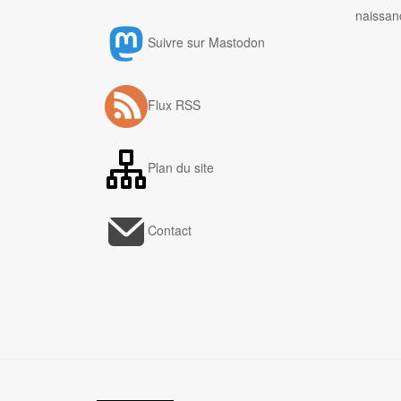
naissan
Suivre sur Mastodon
Flux RSS
Plan du site
Contact