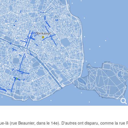
que-là (rue Beaunier, dans le 14e). D'autres ont disparu, comme la rue 