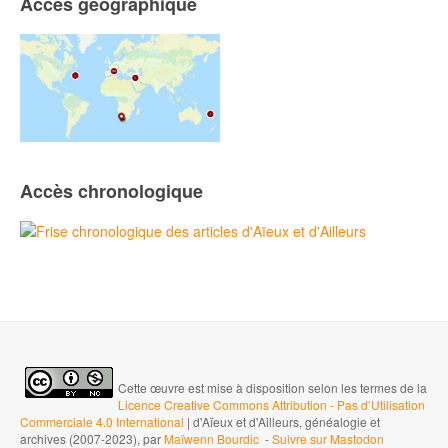
Accès géographique
Accès chronologique
Cette œuvre est mise à disposition selon les termes de la
Licence Creative Commons Attribution - Pas d’Utilisation
Commerciale 4.0 International
| d'Aïeux et d'Ailleurs, généalogie et
archives (2007-2023), par
Maïwenn Bourdic
-
Suivre sur Mastodon