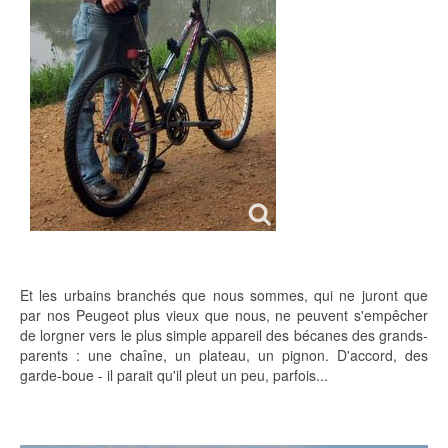
Et les urbains branchés que nous sommes, qui ne juront que
par nos Peugeot plus vieux que nous, ne peuvent s'empêcher
de lorgner vers le plus simple appareil des bécanes des grands-
parents : une chaîne, un plateau, un pignon. D'accord, des
garde-boue - il parait qu'il pleut un peu, parfois...