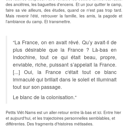
des ancêtres, les baguettes d'encens. Et un jour quitter le camp,
faire sa vie ailleurs, des études, quand ce n'est pas trop tard.
Mais revenir l'été, retrouver la famille, les amis, la pagode et
l'ambiance du camp. Et transmettre.
“La France, on en avait rêvé. Qu’y avait-il de
plus désirable que la France ? Là-bas en
Indochine, tout ce qui était beau, propre,
enviable, riche, puissant s’appelait la France.
[...] Oui, la France c'était tout ce blanc
immaculé qui brillait dans le soleil et illuminait
tout sur son passage.
Le blanc de la colonisation.“
Petits Viêt-Nams est un aller-retour entre là-bas et ici. Entre hier
et aujourd'hui, et les trajectoires personnelles semblables, et
différentes. Des fragments d'histoires métissées.