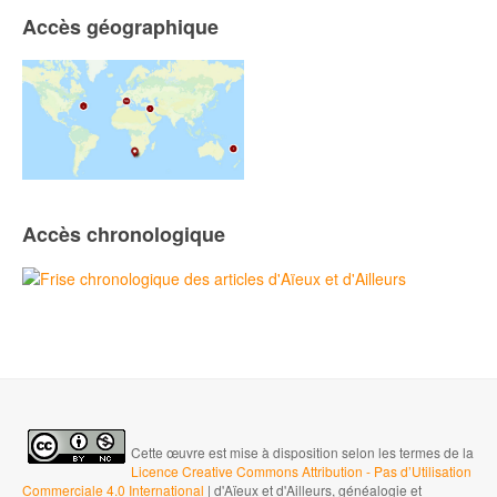
Accès géographique
Accès chronologique
Cette œuvre est mise à disposition selon les termes de la
Licence Creative Commons Attribution - Pas d’Utilisation
Commerciale 4.0 International
| d'Aïeux et d'Ailleurs, généalogie et