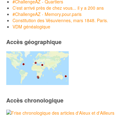
#ChallengeAZ - Quartiers
C'est arrivé près de chez vous... il y a 200 ans
#ChallengeAZ - Memory.pour.paris
Constitution des Vésuviennes, mars 1848. Paris.
VDM généalogique
Accès géographique
Accès chronologique