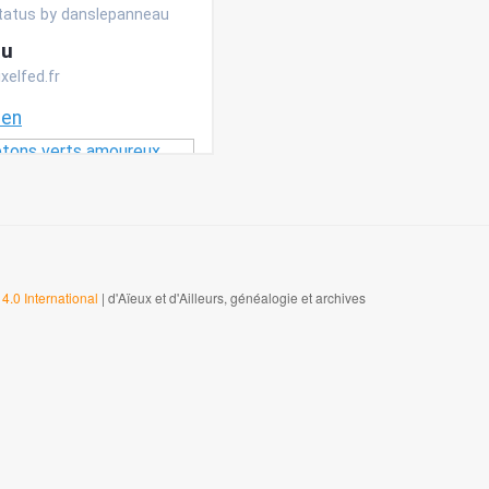
4.0 International
| d'Aïeux et d'Ailleurs, généalogie et archives