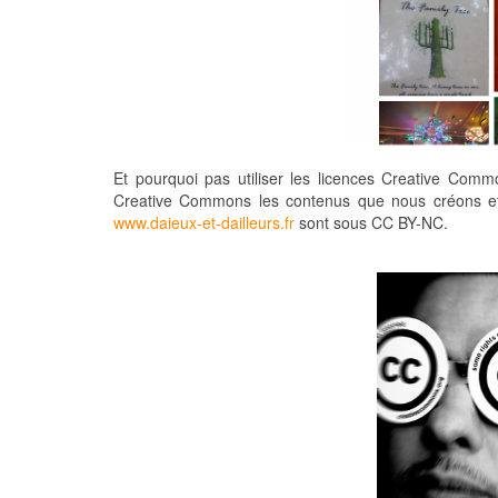
Et pourquoi pas utiliser les licences Creative Commo
Creative Commons les contenus que nous créons et 
www.daieux-et-dailleurs.fr
sont sous CC BY-NC.