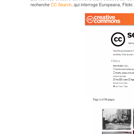
recherche
CC Search
, qui interroge Europeana, Flickr