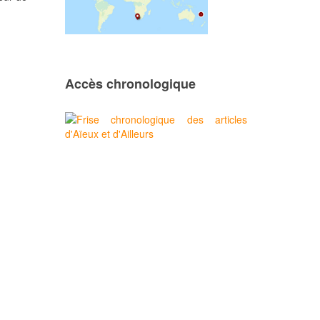
Accès chronologique