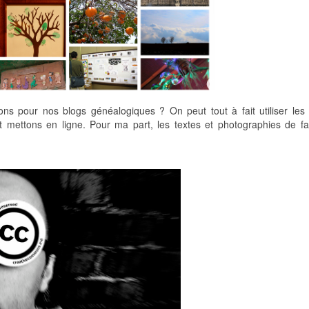
ns pour nos blogs généalogiques ? On peut tout à fait utiliser les 
mettons en ligne. Pour ma part, les textes et photographies de fa