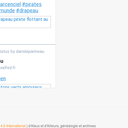
4.0 International
| d'Aïeux et d'Ailleurs, généalogie et archives