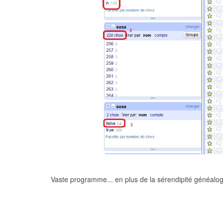
Vaste programme... en plus de la sérendipité généalog