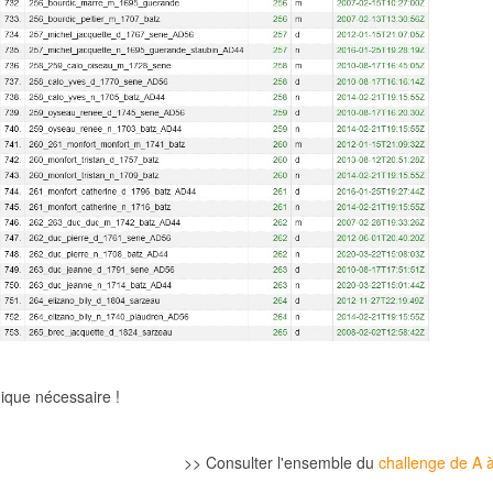
ique nécessaire !
>> Consulter l'ensemble du
challenge de A 