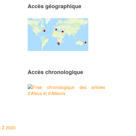
Accès géographique
Accès chronologique
à Z 2023