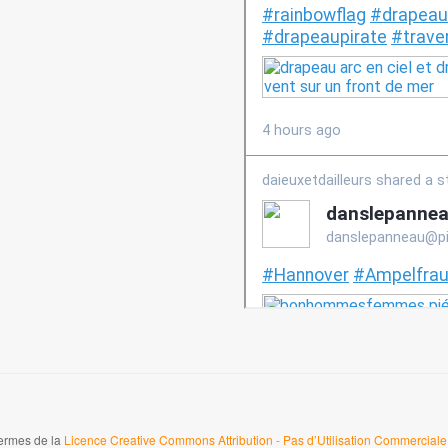
termes de la
Licence Creative Commons Attribution - Pas d’Utilisation Commerciale 