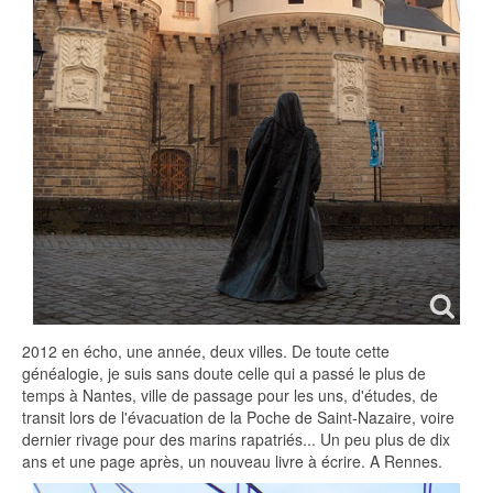
2012 en écho, une année, deux villes. De toute cette
généalogie, je suis sans doute celle qui a passé le plus de
temps à Nantes, ville de passage pour les uns, d'études, de
transit lors de l'évacuation de la Poche de Saint-Nazaire, voire
dernier rivage pour des marins rapatriés... Un peu plus de dix
ans et une page après, un nouveau livre à écrire. A Rennes.