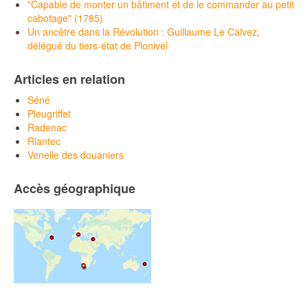
"Capable de monter un bâtiment et de le commander au petit
cabotage" (1785)
Un ancêtre dans la Révolution : Guillaume Le Calvez,
délégué du tiers-état de Plonivel
Articles en relation
Séné
Pleugriffet
Radenac
Riantec
Venelle des douaniers
Accès géographique