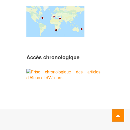
Accès chronologique