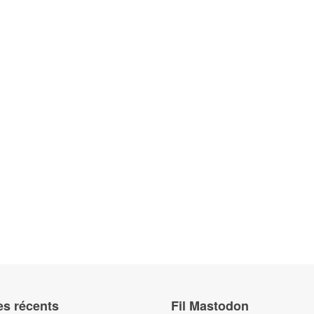
es récents
Fil Mastodon