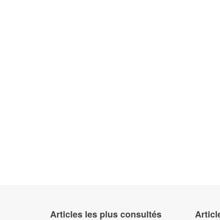
Articles les plus consultés
Articl